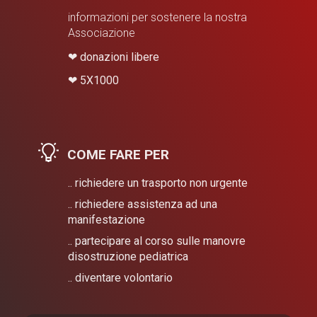
informazioni per sostenere la nostra
Associazione
❤
donazioni libere
❤
​5X1000
COME FARE PER
.. richiedere un trasporto non urgente
.. richiedere assistenza ad una
manifestazione
.. partecipare al corso sulle manovre
disostruzione pediatrica
.. diventare volontario